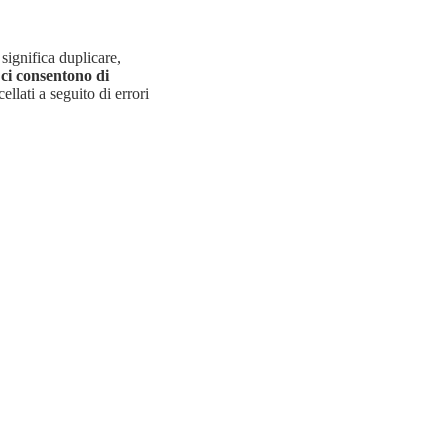
significa duplicare,
ci consentono di
llati a seguito di errori