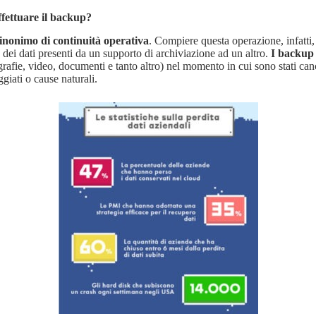
fettuare il backup?
 sinonimo di continuità operativa
. Compiere questa operazione, infatti, 
dei dati presenti da un supporto di archiviazione ad un altro.
I backup 
rafie, video, documenti e tanto altro) nel momento in cui sono stati cance
iati o cause naturali.