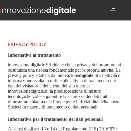
PRIVACY POLICY
Informativa al trattamento
innovazione
digitale
Srl ritiene che la privacy dei propri utenti
costituisca una risorsa fondamentale per la propria attività. La
privacy policy adottata da innovazione
digitale
Srl, l’attività di
informazione svolta in ordine alle attività di trattamento dei
dati dei visitatori e dei clienti del sito internet
innovazionedigitale.it, la predisposizione di misure
tecnologiche volte a garantire la sicurezza dei dati tratti,
dimostrano chiaramente l’impegno e l’affidabilità della nostra
Società in materia di trattamento di dati personali.
Informativa per il trattamento dei dati personali
Ai sensi degli art. 13 e 14 del Regolamento (UE) 2016/679