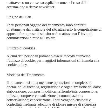
o attraverso un consenso esplicito come nel caso dell’
accettazione a riceve newsletter.
Origine dei Dati
I dati personali oggetto del trattamento sono conferiti
direttamente dal visitatore del sito attraverso la compilazione di
appositi form presenti sul sito web o attraverso l’ invio di
comunicazioni dirette al Titolare.
Utilizzo di cookies
Alcuni dati personali potranno essere raccolti attraverso
l’utilizzo di cookie; per maggiori informazioni si rimanda alla
cookie policy.
Modalità del Trattamento
Il trattamento si attua mediante operazioni o complessi di
operazioni di raccolta, registrazione e organizzazione del dato:
elaborazione, compresi modifica, raffronto/interconnessione;
utilizzo, comprese consultazione e comunicazione;
conservazione; cancellazione. I dati vengono custoditi e
controllati mediante adozione di idonee misure di sicurezza