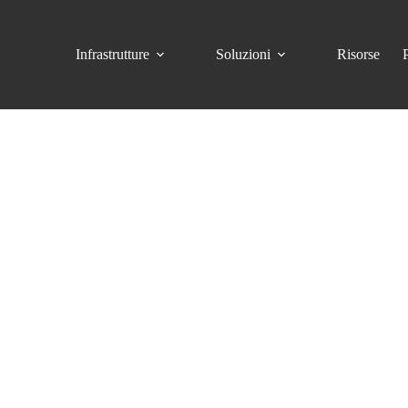
Infrastrutture
Soluzioni
Risorse