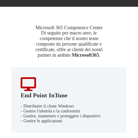
Microsoft 365 Competence Center
Di seguito per macro aree, le
competenze che il nostro team
composto da persone qualificate e
certificate, offre ai clienti dei nostri
partner in ambito
Microsoft365
.
End Point InTune
- Distribuire il client Windows
- Gestire l'identità e la conformità
- Gestire, mantenere e proteggere i dispositivi
- Gestire le applicazioni