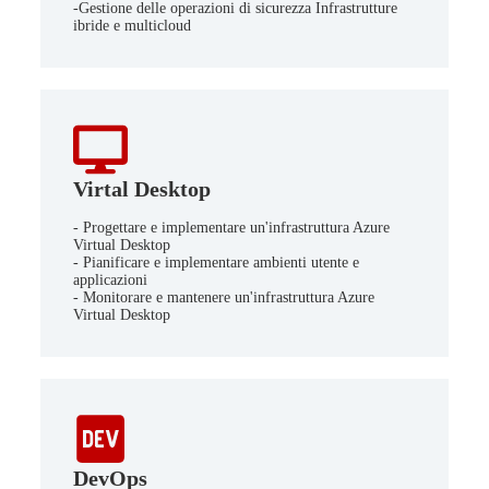
-Gestione delle operazioni di sicurezza Infrastrutture
ibride e multicloud
Virtal Desktop
- Progettare e implementare un'infrastruttura Azure
Virtual Desktop
- Pianificare e implementare ambienti utente e
applicazioni
- Monitorare e mantenere un'infrastruttura Azure
Virtual Desktop
DevOps