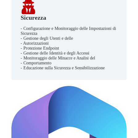
Sicurezza
- Configurazione e Monitoraggio delle Impostazioni di
Sicurezza
- Gestione degli Utenti e delle
- Autorizzazioni
- Protezione Endpoint
- Gestione delle Identità e degli Accessi
- Monitoraggio delle Minacce e Analisi del
- Comportamento
- Educazione sulla Sicurezza e Sensibilizzazione