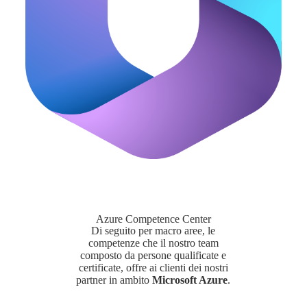
Azure Competence Center
Di seguito per macro aree, le
competenze che il nostro team
composto da persone qualificate e
certificate, offre ai clienti dei nostri
partner in ambito
Microsoft Azure
.