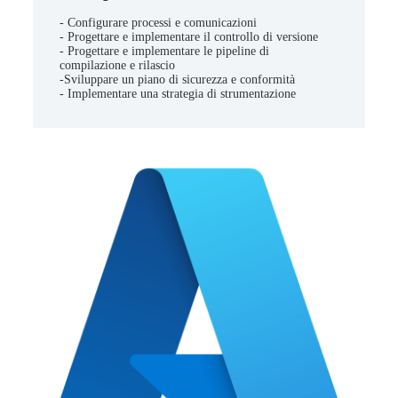
- Configurare processi e comunicazioni
- Progettare e implementare il controllo di versione
- Progettare e implementare le pipeline di
compilazione e rilascio
-Sviluppare un piano di sicurezza e conformità
- Implementare una strategia di strumentazione