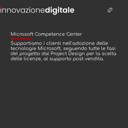
Microsoft Competence Center
Supportiamo i clienti nell’adozione delle
tecnologie Microsoft, seguendo tutte le fasi
del progetto dal Project Design per la scelta
delle licenze, al supporto post vendita.