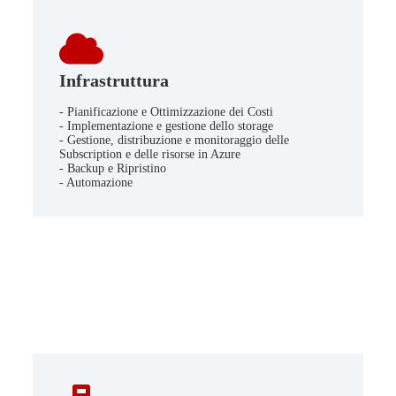
Infrastruttura
- Pianificazione e Ottimizzazione dei Costi
- Implementazione e gestione dello storage
- Gestione, distribuzione e monitoraggio delle
Subscription e delle risorse in Azure
- Backup e Ripristino
- Automazione