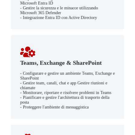
Microsoft Entra ID
- Gestire la sicurezza e le minacce utilizzando
Microsoft 365 Defender
- Integrazione Entra ID con Active Directory
Teams, Exchange & SharePoint
- Configurare e gestire un ambiente Teams, Exchange e
SharePoint
- Gestire team, canali, chat e app Gestire riunioni e
chiamate
- Monitorare, riportare e risolvere problemi in Teams
- Pianificare e gestire l'architettura di trasporto della
posta
- Proteggere l'ambiente di messaggistica