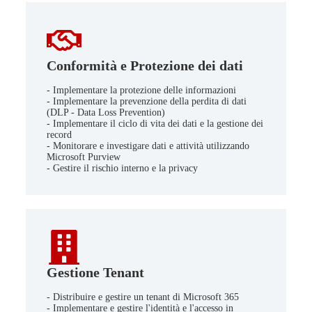
Conformità e Protezione dei dati
- Implementare la protezione delle informazioni
- Implementare la prevenzione della perdita di dati
(DLP - Data Loss Prevention)
- Implementare il ciclo di vita dei dati e la gestione dei
record
- Monitorare e investigare dati e attività utilizzando
Microsoft Purview
- Gestire il rischio interno e la privacy
Gestione Tenant
- Distribuire e gestire un tenant di Microsoft 365
- Implementare e gestire l'identità e l'accesso in