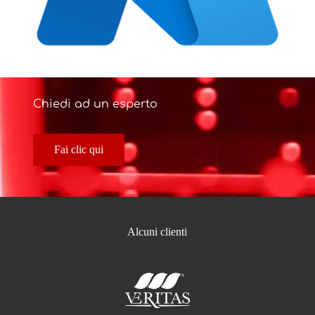
Chiedi ad un esperto
Fai clic qui
Alcuni clienti