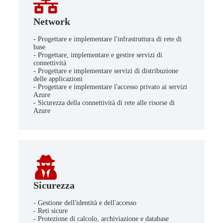
Network
- Progettare e implementare l'infrastruttura di rete di
base
- Progettare, implementare e gestire servizi di
connettività
- Progettare e implementare servizi di distribuzione
delle applicazioni
- Progettare e implementare l'accesso privato ai servizi
Azure
- Sicurezza della connettività di rete alle risorse di
Azure
Sicurezza
- Gestione dell'identità e dell'accesso
- Reti sicure
- Protezione di calcolo, archiviazione e database