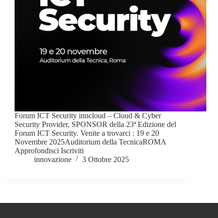
Forum ICT Security inncloud – Cloud & Cyber
Security Provider, SPONSOR della 23ª Edizione del
Forum ICT Security. Venite a trovarci : 19 e 20
Novembre 2025Auditorium della TecnicaROMA
Approfondisci Iscriviti
innovazione
3 Ottobre 2025