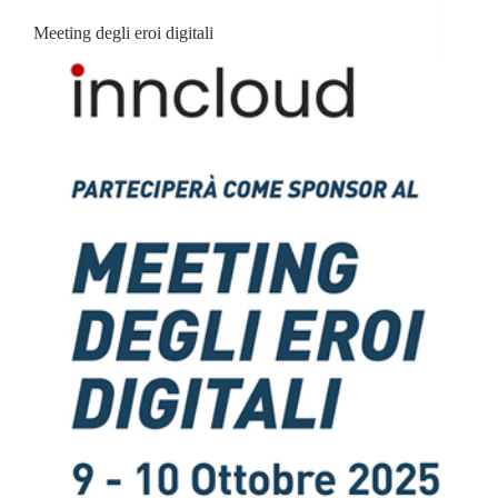
Meeting degli eroi digitali