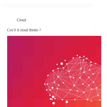
Cloud
Cos’è il cloud Ibrido ?