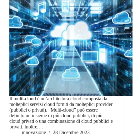
Il multi-cloud è un’architettura cloud composta da
molteplici servizi cloud forniti da molteplici provider
(pubblici o privati). “Multi-cloud” può essere
definito un insieme di più cloud pubblici, di più
cloud privati o una combinazione di cloud pubblici e
privati. Inoltre,…
innovazione
28 Dicembre 2023