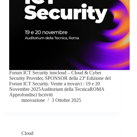
Forum ICT Security inncloud – Cloud & Cyber
Security Provider, SPONSOR della 23ª Edizione del
Forum ICT Security. Venite a trovarci : 19 e 20
Novembre 2025Auditorium della TecnicaROMA
Approfondisci Iscriviti
innovazione
3 Ottobre 2025
Cloud