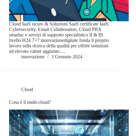
Cloud IaaS sicuro & Soluzioni SaaS certificate IaaS,
Cybersecurity, Email Collaboration, Cloud PBX
smartuc e servizi di supporto specialistico II & III
livello H24 7×7 innovazionedigitale fonda il proprio
lavoro sulla ricerca della qualità per offrire soluzioni
ad elevato valore aggiunto.…
innovazione
3 Gennaio 2024
Cloud
Cosa è il multi-cloud?