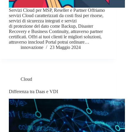
Servizi Cloud per MSP, Reseller e Partner Offriamo
servizi Cloud caratterizzati da costi fissi per risorse,
servizi di sicurezza integrati e servizi
di protezione del dato come Backup, Disaster
Recovery e Business Continuity, attraverso partner
certificati. Offri ai tuoi clienti le migliori soluzioni,
attraverso inncloud Portal potrai ordinare…
innovazione
23 Maggio 2024
Cloud
Differenza tra Daas e VDI