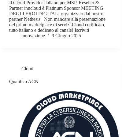
Il Cloud Provider Italiano per MSP, Reseller &
Partner inncloud è Platinum Sponsor MEETING
DEGLI EROI DIGITALI organizzato dal nostro
partner Nethesis. Non mancare alla presentazione
del primo marketplace di servizi Cloud certificato,
tutto italiano e dedicato al canale! Iscriviti
innovazione
9 Giugno 2025
Cloud
Qualifica ACN