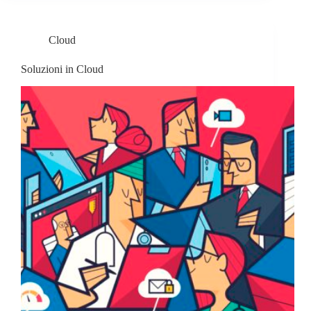
Cloud
Soluzioni in Cloud