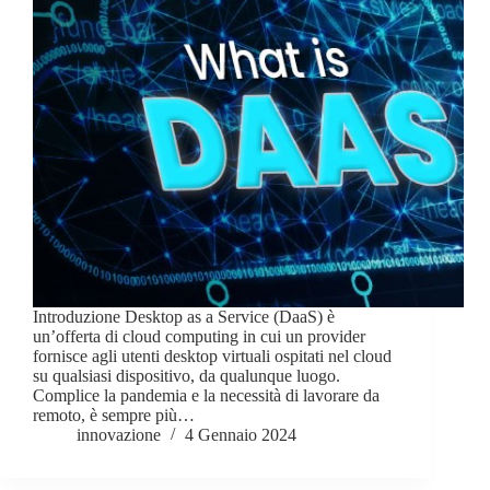
Introduzione Desktop as a Service (DaaS) è
un’offerta di cloud computing in cui un provider
fornisce agli utenti desktop virtuali ospitati nel cloud
su qualsiasi dispositivo, da qualunque luogo.
Complice la pandemia e la necessità di lavorare da
remoto, è sempre più…
innovazione
4 Gennaio 2024