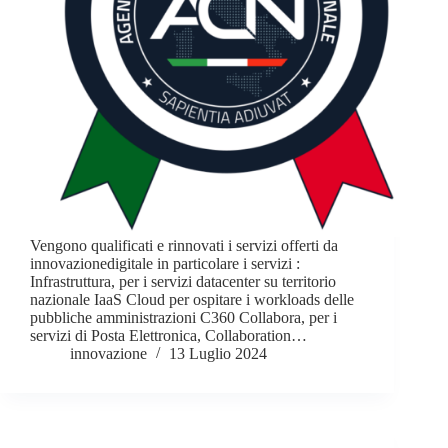
Vengono qualificati e rinnovati i servizi offerti da
innovazionedigitale in particolare i servizi :
Infrastruttura, per i servizi datacenter su territorio
nazionale IaaS Cloud per ospitare i workloads delle
pubbliche amministrazioni C360 Collabora, per i
servizi di Posta Elettronica, Collaboration…
innovazione
13 Luglio 2024